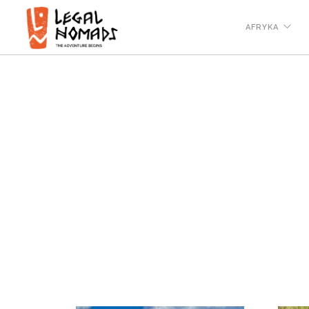
AFRYKA