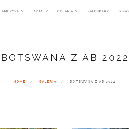
AMERYKA
AZJA
OCEANIA
KALENDARZ
O NA
BOTSWANA Z AB 202
HOME
GALERIA
BOTSWANA Z AB 2022