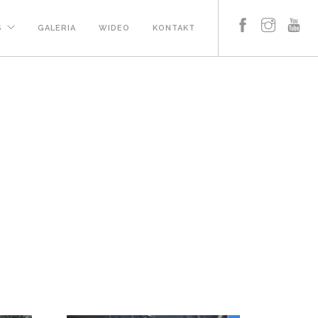
S
GALERIA
WIDEO
KONTAKT
2