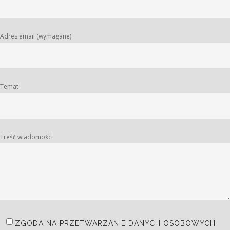
Adres email (wymagane)
Temat
Treść wiadomości
ZGODA NA PRZETWARZANIE DANYCH OSOBOWYCH