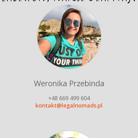
Weronika Przebinda
+48 669 499 604
kontakt@legalnomads.pl