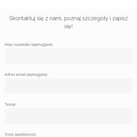
Skontaktuj się z nami, poznaj szczegóły i zapisz
się!
Imię i nazwisko (wymagane)
Adres email (wymagane)
Temat
Treść wiadomości