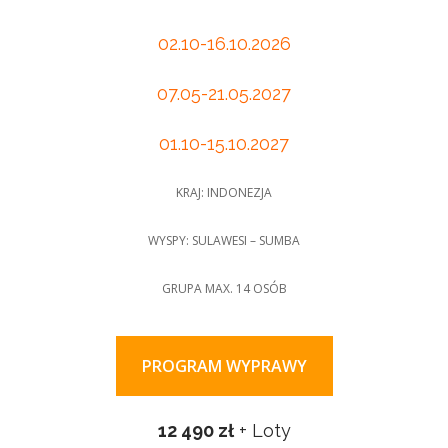
02.10-16.10.2026
07.05-21.05.2027
01.10-15.10.2027
KRAJ: INDONEZJA
WYSPY: SULAWESI – SUMBA
GRUPA MAX. 14 OSÓB
PROGRAM WYPRAWY
12 490 zł
+ Loty