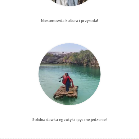
Niesamowita kultura i przyroda!
Solidna dawka egzotyki i pyszne jedzenie!