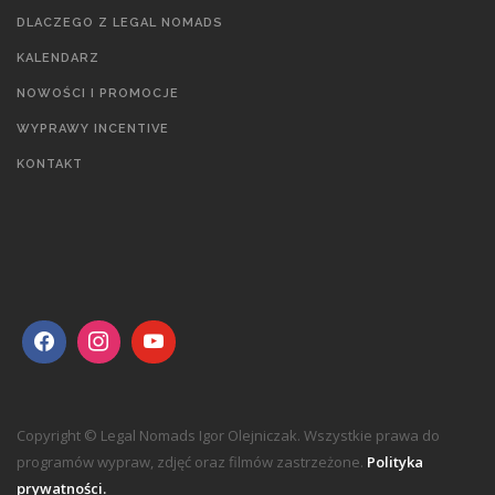
DLACZEGO Z LEGAL NOMADS
KALENDARZ
NOWOŚCI I PROMOCJE
WYPRAWY INCENTIVE
KONTAKT
Copyright © Legal Nomads Igor Olejniczak. Wszystkie prawa do
programów wypraw, zdjęć oraz filmów zastrzeżone.
Polityka
prywatności.