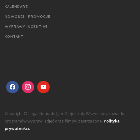
KALENDARZ
NOWOŚCI I PROMOCJE
WYPRAWY INCENTIVE
KONTAKT
Copyright © Legal Nomads Igor Olejniczak. Wszystkie prawa do
programów wypraw, zdjęć oraz filmów zastrzeżone.
Polityka
prywatności.