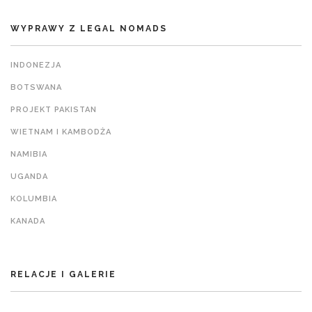
WYPRAWY Z LEGAL NOMADS
INDONEZJA
BOTSWANA
PROJEKT PAKISTAN
WIETNAM I KAMBODŻA
NAMIBIA
UGANDA
KOLUMBIA
KANADA
RELACJE I GALERIE