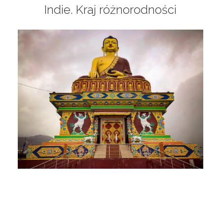
Indie. Kraj różnorodności