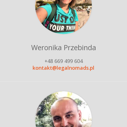
Weronika Przebinda
+48 669 499 604
kontakt@legalnomads.pl