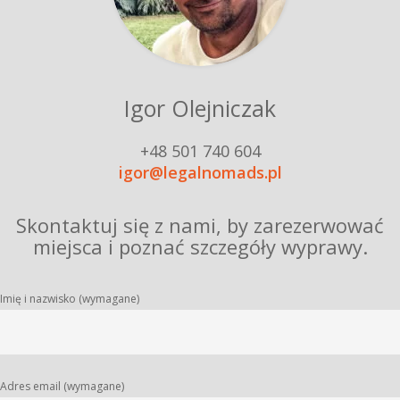
Igor Olejniczak
+48 501 740 604
igor@legalnomads.pl
Skontaktuj się z nami, by zarezerwować
miejsca i poznać szczegóły wyprawy.
Imię i nazwisko (wymagane)
Adres email (wymagane)