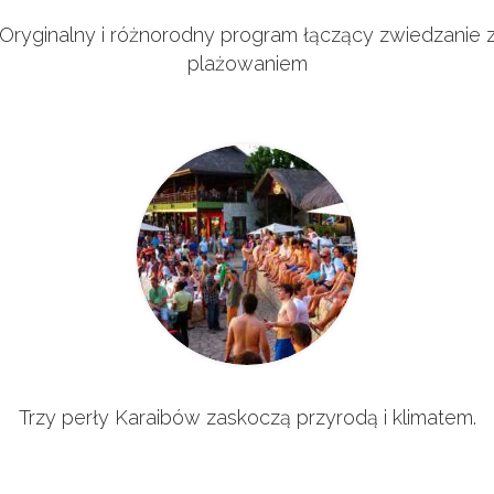
Oryginalny i różnorodny program łączący zwiedzanie 
plażowaniem
Trzy perły Karaibów zaskoczą przyrodą i klimatem.