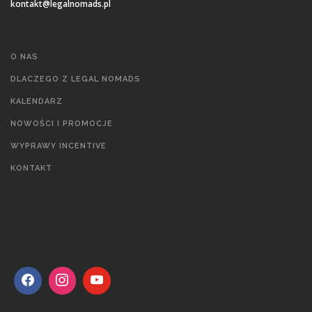
kontakt@legalnomads.pl
O NAS
DLACZEGO Z LEGAL NOMADS
KALENDARZ
NOWOŚCI I PROMOCJE
WYPRAWY INCENTIVE
KONTAKT