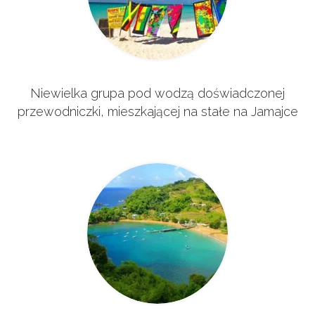
Niewielka grupa pod wodzą doświadczonej
przewodniczki, mieszkającej na stałe na Jamajce