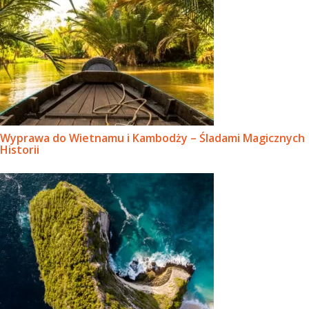
Wyprawa do Wietnamu i Kambodży – Śladami Magicznych
Historii