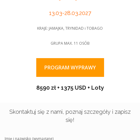
13.03-28.03.2027
KRAJE: JAMAJKA, TRYNIDAD i TOBAGO
GRUPA MAX. 11 OSÓB
PROGRAM WYPRAWY
8590 zł + 1375 USD + Loty
Skontaktuj się z nami, poznaj szczegóły i zapisz
się!
Imię i nazwisko (wymagane)