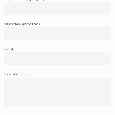
Adres email (wymagane)
Temat
Treść wiadomości