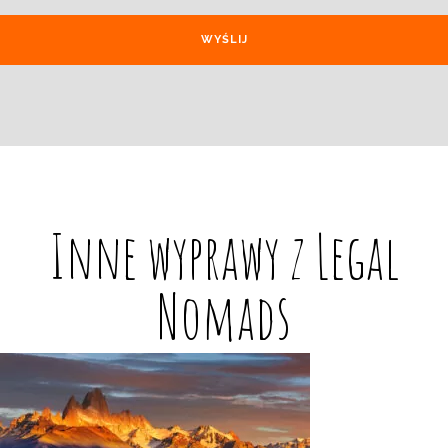
Inne wyprawy z Legal
Nomads