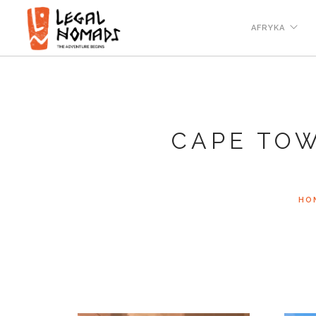
AFRYKA
CAPE TOW
HO