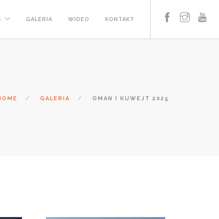
S
GALERIA
WIDEO
KONTAKT
HOME
GALERIA
OMAN I KUWEJT 2025