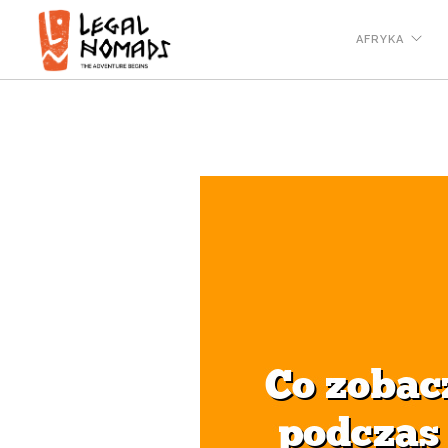
AFRYKA