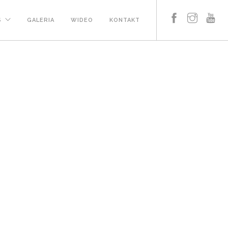
S
GALERIA
WIDEO
KONTAKT