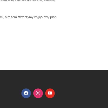
nami, a razem stworzymy wyjątkowy plan