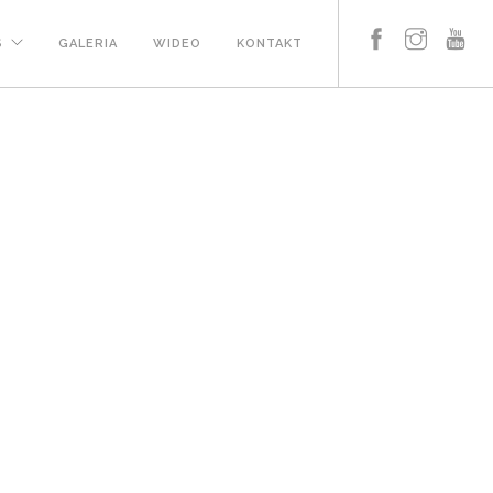
S
GALERIA
WIDEO
KONTAKT