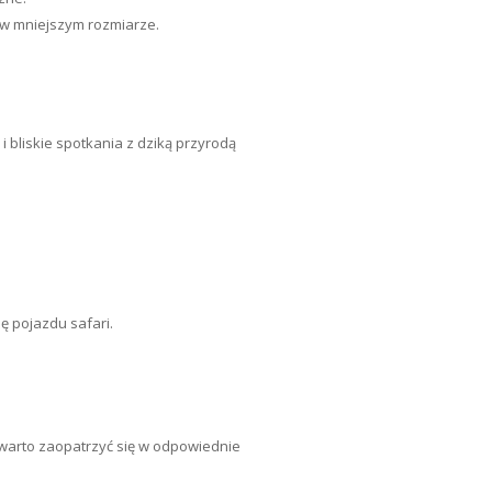
 w mniejszym rozmiarze.
bliskie spotkania z dziką przyrodą
ę pojazdu safari.
 warto zaopatrzyć się w odpowiednie