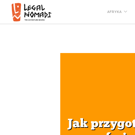
AFRYKA