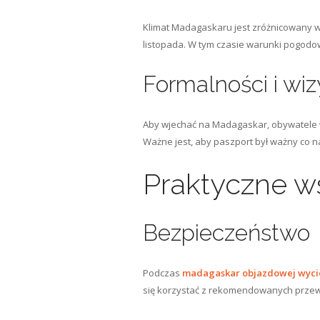
Klimat Madagaskaru jest zróżnicowany w 
listopada. W tym czasie warunki pogodow
Formalności i wiz
Aby wjechać na Madagaskar, obywatele wi
Ważne jest, aby paszport był ważny co n
Praktyczne w
Bezpieczeństwo
Podczas
madagaskar objazdowej wyci
się korzystać z rekomendowanych przew