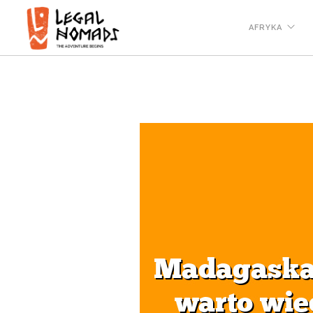
AFRYKA