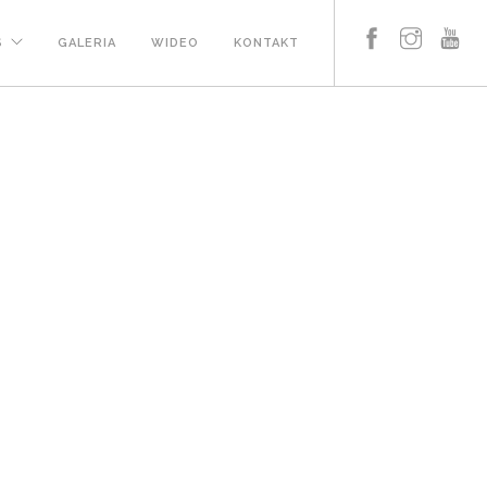
S
GALERIA
WIDEO
KONTAKT