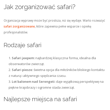
Jak zorganizować safari?
Organizacja wyprawy może być prostsza, niż się wydaje. Warto rozważyć
safari zorganizowane
, które zapewnia pełne wsparcie i opiekę
profesjonalistów.
Rodzaje safari
Safari jeepem:
najbardziej klasyczna forma, idealna dla
obserwatorów zwierząt.
Safari piesze:
świetna opcja dla miłośników bliskiego kontaktu
z naturą i aktywnego spędzania czasu.
Lot balonem nad Serengeti:
daje wyjątkową perspektywę na
piękne krajobrazy i ogromne stada zwierząt.
Najlepsze miejsca na safari