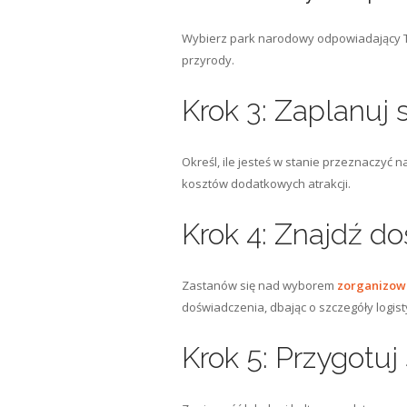
Wybierz park narodowy odpowiadający 
przyrody.
Krok 3: Zaplanuj
Określ, ile jesteś w stanie przeznaczyć
kosztów dodatkowych atrakcji.
Krok 4: Znajdź d
Zastanów się nad wyborem
zorganizow
doświadczenia, dbając o szczegóły logist
Krok 5: Przygotuj