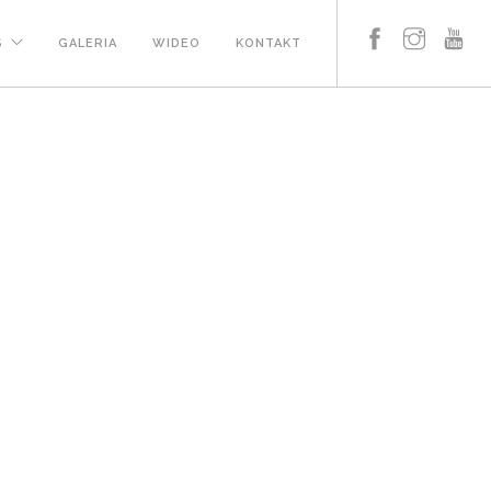
S
GALERIA
WIDEO
KONTAKT