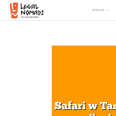
AFRYKA