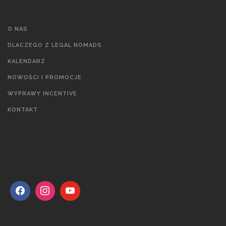
O NAS
DLACZEGO Z LEGAL NOMADS
KALENDARZ
NOWOŚCI I PROMOCJE
WYPRAWY INCENTIVE
KONTAKT