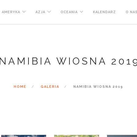
AMERYKA
AZJA
OCEANIA
KALENDARZ
O NA
NAMIBIA WIOSNA 201
HOME
GALERIA
NAMIBIA WIOSNA 2019