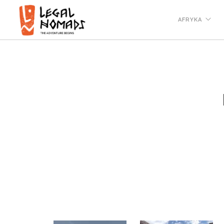
AFRYKA