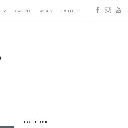
S
GALERIA
WIDEO
KONTAKT
9
FACEBOOK