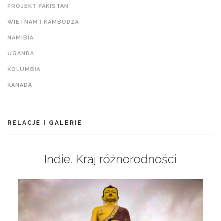
PROJEKT PAKISTAN
WIETNAM I KAMBODŻA
NAMIBIA
UGANDA
KOLUMBIA
KANADA
RELACJE I GALERIE
Indie. Kraj różnorodności