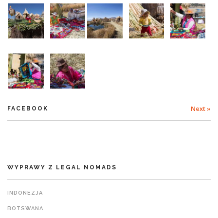
Next »
FACEBOOK
WYPRAWY Z LEGAL NOMADS
INDONEZJA
BOTSWANA